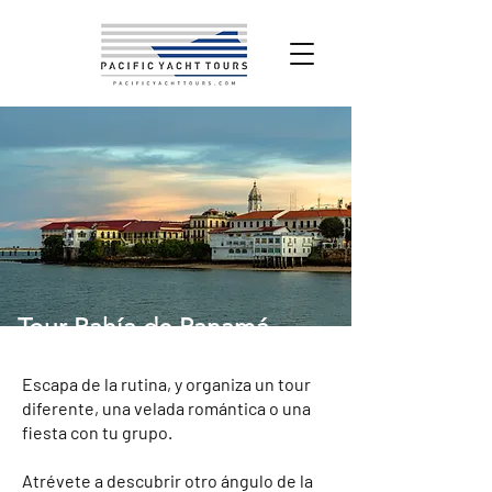
Tour Bahía de Panamá
Escapa de la rutina, y organiza un tour
diferente, una velada romántica o una
fiesta con tu grupo.
Atrévete a descubrir otro ángulo de la