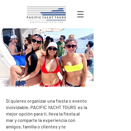
Fiesta y Eventos Corporativos
Si quieres organizar una fiesta o evento
inolvidable, PACIFIC YACHT TOURS es la
mejor opción para ti, lleva la fiesta al
mar y comparte la experiencia con
amigos, familia o clientes y te